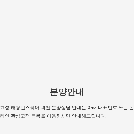
분양안내
효성 해링턴스퀘어 과천 분양상담 안내는 아래 대표번호 또는 온
라인 관심고객 등록을 이용하시면 안내해드립니다.