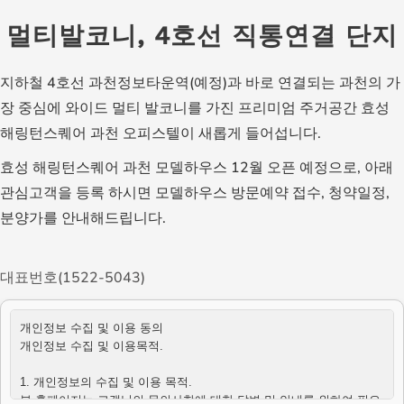
멀티발코니, 4호선 직통연결 단지
지하철 4호선 과천정보타운역(예정)과 바로 연결되는 과천의 가
장 중심에 와이드 멀티 발코니를 가진 프리미엄 주거공간 효성
해링턴스퀘어 과천 오피스텔이 새롭게 들어섭니다.
효성 해링턴스퀘어 과천 모델하우스 12월 오픈 예정으로, 아래
관심고객을 등록 하시면 모델하우스 방문예약 접수, 청약일정,
분양가를 안내해드립니다.
대표번호(1522-5043)
개인정보 수집 및 이용 동의
개인정보 수집 및 이용목적.
1. 개인정보의 수집 및 이용 목적.
본 홈페이지는 고객님의 문의사항에 대한 답변 및 안내를 위하여 필요