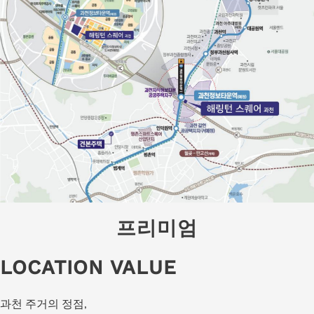
프리미엄
LOCATION VALUE
과천 주거의 정점,