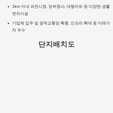
3km 이내 과천시청, 정부청사, 대형마트 등 다양한 생활
편의시설
기업체 입주 및 광역교통망 확충, 인프라 확대 등 미래가
치 우수
단지배치도